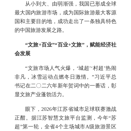
从小到大、由弱渐强，我国已形成全球
最大国内旅游市场，成为国际旅游最大客源
国和主要目的地，成功走出了一条独具特色
的中国旅游发展之路。
“文旅+百业”“百业+文旅”，赋能经济社
会发展
“文旅市场人气火爆，‘城超’‘村超’热闹
非凡，冰雪运动点燃冬日激情。”习近平总
书记在二〇二六年新年贺词中的一番话，彰
显文旅产业蓬勃活力。
眼下，2026年江苏省城市足球联赛激战
正酣。据江苏智慧文旅平台监测，今年“苏
超”第一轮，全省4个主场城市A级旅游景区