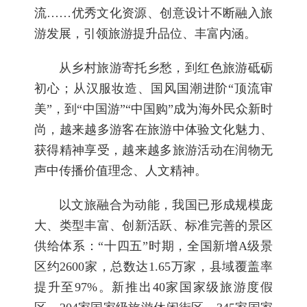
流……优秀文化资源、创意设计不断融入旅
游发展，引领旅游提升品位、丰富内涵。
从乡村旅游寄托乡愁，到红色旅游砥砺
初心；从汉服妆造、国风国潮进阶“顶流审
美”，到“中国游”“中国购”成为海外民众新时
尚，越来越多游客在旅游中体验文化魅力、
获得精神享受，越来越多旅游活动在润物无
声中传播价值理念、人文精神。
以文旅融合为动能，我国已形成规模庞
大、类型丰富、创新活跃、标准完善的景区
供给体系：“十四五”时期，全国新增A级景
区约2600家，总数达1.65万家，县域覆盖率
提升至97%。新推出40家国家级旅游度假