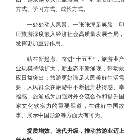
方式、学习方式、成长方式。
一处处动人风景、一张张满足笑脸，印
证旅游深度嵌入经济社会高质量发展全局，
发挥更加重要作用。
站在新起点、奋进“十五五”，旅游业产
业规模持续扩大，新业态不断涌现，带动效
应日益突出；旅游更好满足人民美好生活需
要，人民群众在旅游中不断提升获得感、幸
福感；旅游成为加强对外交流合作和提升国
家文化软实力的重要渠道，在讲好中国故
事、展示中国形象等方面大有可为。
提质增效、迭代升级，推动旅游业迈上