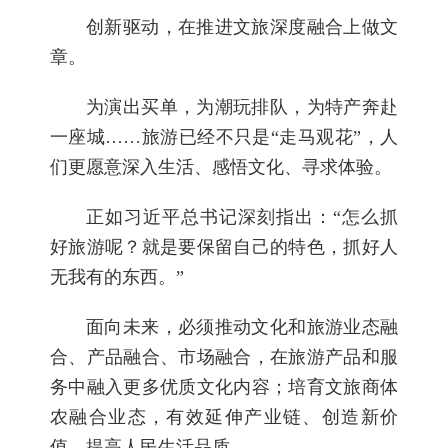
创新驱动，在推进文旅深度融合上做文
章。
为演出买单，为潮玩排队，为特产奔赴
一座城……旅游已经不只是“走马观花”，人
们更愿意深入生活、感悟文化、寻求体验。
正如习近平总书记深刻指出：“怎么抓
好旅游呢？就是要保留自己的特色，抓好人
无我有的东西。”
面向未来，必须推动文化和旅游业态融
合、产品融合、市场融合，在旅游产品和服
务中融入更多优质文化内容；培育文旅商体
农融合业态，有效延伸产业链、创造新价
值、提高人民生活品质。