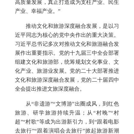
高质量发展，真正打造成为支柱产业、民生
产业、幸福产业。”
推动文化和旅游深度融合发展，是以习
近平同志为核心的党中央作出的重大决策。
习近平总书记多次对推动文化和旅游融合发
展作出重要指示。党的十九届三中全会部署
组建文化和旅游部，统筹规划文化事业、文
化产业、旅游业发展。党的二十大部署推进
文化和旅游深度融合发展，党的二十届四中
全会提出推进文旅深度融合。
从“非遗游”“文博游”出圈成风，到红色
旅游、研学旅游持续升温；从“村晚”“村
超”“村歌”等成为出游新引力，到“跟着电影
去旅行”“跟着演唱会去旅行”掀起旅游新潮