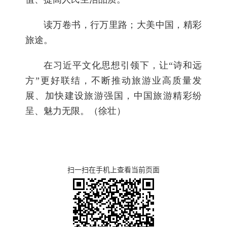
读万卷书，行万里路；大美中国，精彩
旅途。
在习近平文化思想引领下，让“诗和远
方”更好联结，不断推动旅游业高质量发
展、加快建设旅游强国，中国旅游精彩纷
呈、魅力无限。（徐壮）
扫一扫在手机上查看当前页面