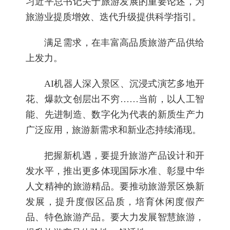
习近平总书记关于旅游发展的重要论述，为
旅游业提质增效、迭代升级提供科学指引。
满足需求，在丰富高品质旅游产品供给
上发力。
AI机器人深入景区、沉浸式演艺多地开
花、爆款文创层出不穷……当前，以人工智
能、先进制造、数字化为代表的新质生产力
广泛应用，旅游新需求和新业态持续涌现。
把握新机遇，要提升旅游产品设计和开
发水平，推出更多体现国际水准、彰显中华
人文精神的旅游精品。要推动旅游景区焕新
发展，提升度假区品质，培育休闲度假产
品、特色旅游产品。要大力发展智慧旅游，