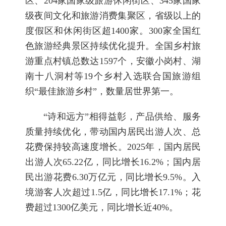
区、204家国家级旅游休闲街区、345家国家
级夜间文化和旅游消费集聚区，省级以上的
度假区和休闲街区超1400家。300家全国红
色旅游经典景区持续优化提升。全国乡村旅
游重点村镇总数达1597个，安徽小岗村、湖
南十八洞村等19个乡村入选联合国旅游组
织“最佳旅游乡村”，数量居世界第一。
“诗和远方”相得益彰，产品供给、服务
质量持续优化，带动国内居民出游人次、总
花费保持较高速度增长。2025年，国内居民
出游人次65.22亿，同比增长16.2%；国内居
民出游花费6.30万亿元，同比增长9.5%。入
境游客人次超过1.5亿，同比增长17.1%；花
费超过1300亿美元，同比增长近40%。