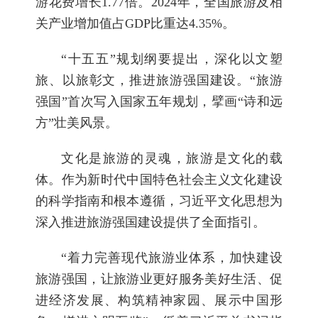
游花费增长1.77倍。2024年，全国旅游及相
关产业增加值占GDP比重达4.35%。
“十五五”规划纲要提出，深化以文塑
旅、以旅彰文，推进旅游强国建设。“旅游
强国”首次写入国家五年规划，擘画“诗和远
方”壮美风景。
文化是旅游的灵魂，旅游是文化的载
体。作为新时代中国特色社会主义文化建设
的科学指南和根本遵循，习近平文化思想为
深入推进旅游强国建设提供了全面指引。
“着力完善现代旅游业体系，加快建设
旅游强国，让旅游业更好服务美好生活、促
进经济发展、构筑精神家园、展示中国形