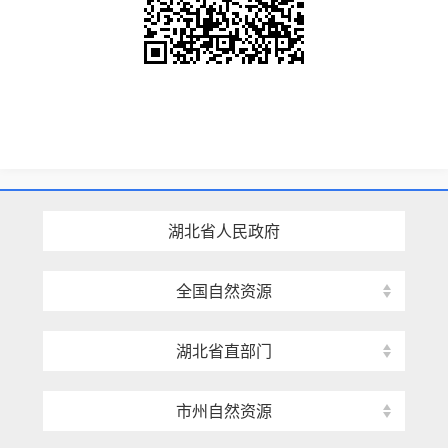
湖北省人民政府
全国自然资源
湖北省直部门
市州自然资源