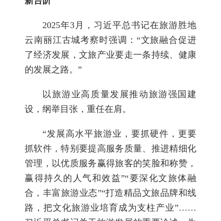
新台阶
2025年3月，习近平总书记在旅游胜地
云南丽江古城考察时强调：“文旅融合促进
了经济发展，文旅产业要走一条持续、健康
的发展之路。”
以旅游业高质量发展推动旅游强国建
设，纲举目张，重任在肩。
“发展高水平旅游业，要抓硬件，更要
抓软件，特别要提高服务质量、推进精细化
管理，以优质服务赢得旅客的笑脸和称赞，
赢得持久的人气和效益”“要深化文旅体融
合，丰富旅游业态”“打造精品文旅品牌和线
路，把文化旅游业培育成为支柱产业”……