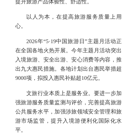
提升旅游产品体验性、舒适性。
以人为本，在提高旅游服务质量上用
心。
2026年“5·19中国旅游日”主题月活动正
在全国各地火热开展。今年主题月活动突出
入境旅游、安全出游、安心消费等内容，推
出九大惠民措施。各地计划出台惠民举措超
9000项，拟投入惠民补贴超10亿元。
文旅行业本质上是服务业。要进一步加
强旅游服务质量监测与评价，完善提高旅游
公共服务水平，加强涉旅领域安全管理和旅
游市场监管，提升入境游便利化国际化水
平。