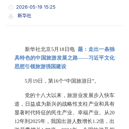
2026-05-19 15:25
新华社
新华社北京5月18日电
题：走出一条独
具特色的中国旅游发展之路——习近平文化
思想引领旅游强国建设
5月19日，第16个“中国旅游日”。
党的十八大以来，旅游业发展步入快车
道，日益成为新兴的战略性支柱产业和具有
显著时代特征的民生产业、幸福产业。从20
12年到2025年，我国出游人数增长1.2倍，出