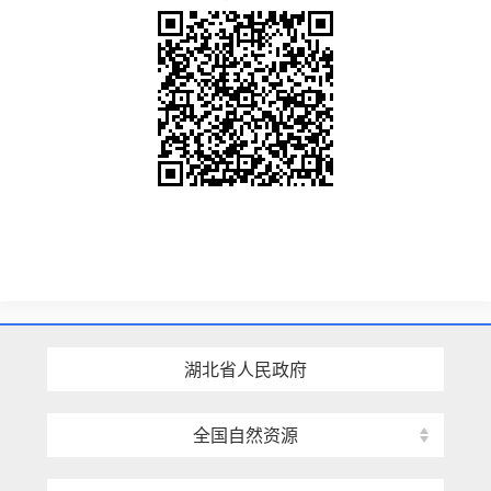
湖北省人民政府
全国自然资源