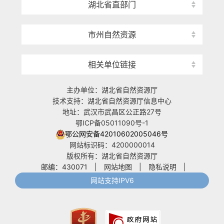
湖北省直部门
市州自然资源
相关单位链接
主办单位：湖北省自然资源厅
技术支持：湖北省自然资源厅信息中心
地址：武汉市武昌区公正路27号
鄂ICP备05011090号-1
鄂公网安备42010602005046号
网站标识码：4200000014
版权所有：湖北省自然资源厅
邮编：430071
|
网站地图
|
隐私说明
|
网站支持IPV6