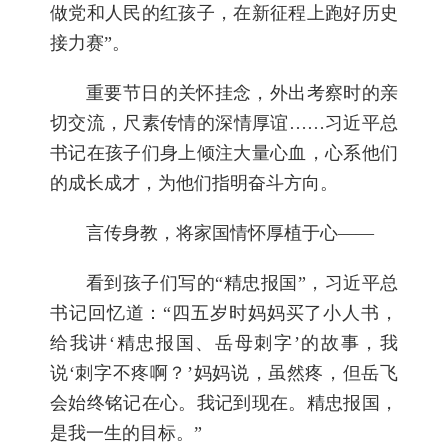
做党和人民的红孩子，在新征程上跑好历史
接力赛”。
重要节日的关怀挂念，外出考察时的亲
切交流，尺素传情的深情厚谊……习近平总
书记在孩子们身上倾注大量心血，心系他们
的成长成才，为他们指明奋斗方向。
言传身教，将家国情怀厚植于心——
看到孩子们写的“精忠报国”，习近平总
书记回忆道：“四五岁时妈妈买了小人书，
给我讲‘精忠报国、岳母刺字’的故事，我
说‘刺字不疼啊？’妈妈说，虽然疼，但岳飞
会始终铭记在心。我记到现在。精忠报国，
是我一生的目标。”