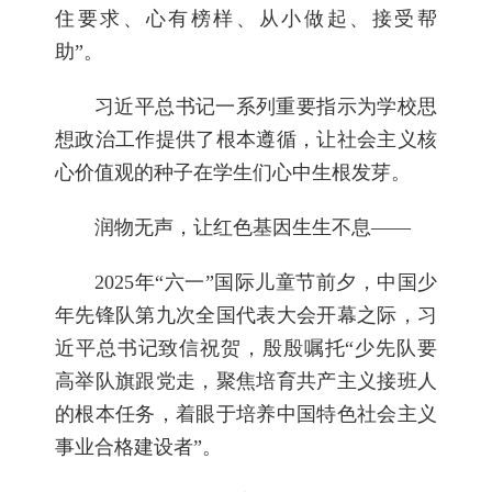
住要求、心有榜样、从小做起、接受帮
助”。
习近平总书记一系列重要指示为学校思
想政治工作提供了根本遵循，让社会主义核
心价值观的种子在学生们心中生根发芽。
润物无声，让红色基因生生不息——
2025年“六一”国际儿童节前夕，中国少
年先锋队第九次全国代表大会开幕之际，习
近平总书记致信祝贺，殷殷嘱托“少先队要
高举队旗跟党走，聚焦培育共产主义接班人
的根本任务，着眼于培养中国特色社会主义
事业合格建设者”。