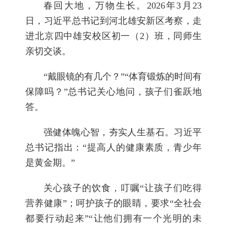
春回大地，万物生长。2026年3月23
日，习近平总书记到河北雄安新区考察，走
进北京四中雄安校区初一（2）班，同师生
亲切交谈。
“戴眼镜的有几个？”“体育锻炼的时间有
保障吗？”总书记关心地问，孩子们雀跃地
答。
强健体魄心智，夯实人生基石。习近平
总书记指出：“提高人的健康素质，青少年
是黄金期。”
关心孩子的饮食，叮嘱“让孩子们吃得
营养健康”；呵护孩子的眼睛，要求“全社会
都要行动起来”“让他们拥有一个光明的未