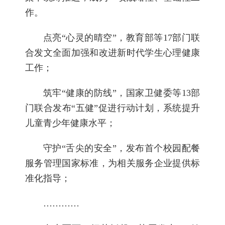
作。
点亮“心灵的晴空”，教育部等17部门联
合发文全面加强和改进新时代学生心理健康
工作；
筑牢“健康的防线”，国家卫健委等13部
门联合发布“五健”促进行动计划，系统提升
儿童青少年健康水平；
守护“舌尖的安全”，发布首个校园配餐
服务管理国家标准，为相关服务企业提供标
准化指导；
…………