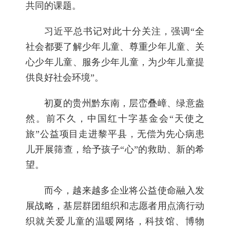
共同的课题。
习近平总书记对此十分关注，强调“全
社会都要了解少年儿童、尊重少年儿童、关
心少年儿童、服务少年儿童，为少年儿童提
供良好社会环境”。
初夏的贵州黔东南，层峦叠嶂、绿意盎
然。前不久，中国红十字基金会“天使之
旅”公益项目走进黎平县，无偿为先心病患
儿开展筛查，给予孩子“心”的救助、新的希
望。
而今，越来越多企业将公益使命融入发
展战略，基层群团组织和志愿者用点滴行动
织就关爱儿童的温暖网络，科技馆、博物