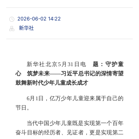
2026-06-02 14:22
新华社
新华社北京5月31日电
题：守护童
心 筑梦未来——习近平总书记的深情寄望
鼓舞新时代少年儿童成长成才
6月1日，亿万少年儿童迎来属于自己的
节日。
当代中国少年儿童既是实现第一个百年
奋斗目标的经历者、见证者，更是实现第二