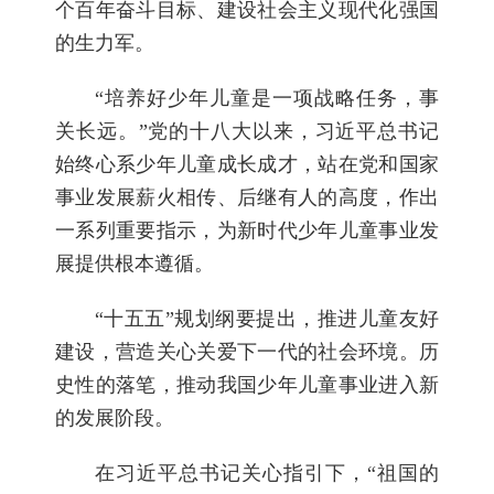
个百年奋斗目标、建设社会主义现代化强国
的生力军。
“培养好少年儿童是一项战略任务，事
关长远。”党的十八大以来，习近平总书记
始终心系少年儿童成长成才，站在党和国家
事业发展薪火相传、后继有人的高度，作出
一系列重要指示，为新时代少年儿童事业发
展提供根本遵循。
“十五五”规划纲要提出，推进儿童友好
建设，营造关心关爱下一代的社会环境。历
史性的落笔，推动我国少年儿童事业进入新
的发展阶段。
在习近平总书记关心指引下，“祖国的