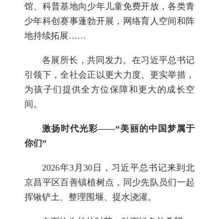
馆、科普基地向少年儿童免费开放，各类青
少年科创赛事蓬勃开展，网络育人空间和阵
地持续拓展……
各展所长，共同发力。在习近平总书记
引领下，全社会正以更大力度、更实举措，
为孩子们提供全方位保障和更大的成长空
间。
激扬时代光彩——“美丽的中国梦属于
你们”
2026年3月30日，习近平总书记来到北
京昌平区百善镇植树点，同少先队员们一起
挥锹铲土、整理围堰、提水浇灌。