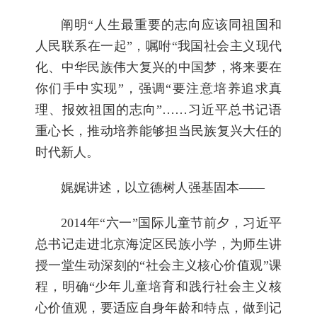
阐明“人生最重要的志向应该同祖国和
人民联系在一起”，嘱咐“我国社会主义现代
化、中华民族伟大复兴的中国梦，将来要在
你们手中实现”，强调“要注意培养追求真
理、报效祖国的志向”……习近平总书记语
重心长，推动培养能够担当民族复兴大任的
时代新人。
娓娓讲述，以立德树人强基固本——
2014年“六一”国际儿童节前夕，习近平
总书记走进北京海淀区民族小学，为师生讲
授一堂生动深刻的“社会主义核心价值观”课
程，明确“少年儿童培育和践行社会主义核
心价值观，要适应自身年龄和特点，做到记