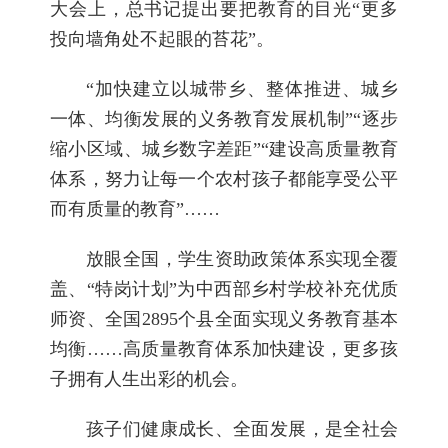
大会上，总书记提出要把教育的目光“更多
投向墙角处不起眼的苔花”。
“加快建立以城带乡、整体推进、城乡
一体、均衡发展的义务教育发展机制”“逐步
缩小区域、城乡数字差距”“建设高质量教育
体系，努力让每一个农村孩子都能享受公平
而有质量的教育”……
放眼全国，学生资助政策体系实现全覆
盖、“特岗计划”为中西部乡村学校补充优质
师资、全国2895个县全面实现义务教育基本
均衡……高质量教育体系加快建设，更多孩
子拥有人生出彩的机会。
孩子们健康成长、全面发展，是全社会