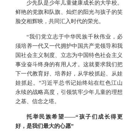
少先队是少年儿童健康成长的大学校。
鲜艳的党旗和队旗、灿烂的阳光与孩子的笑
脸交相辉映，共同汇入时代的荣光。
“我们党立志于中华民族千秋伟业，必
须培养一代又一代拥护中国共产党领导和我
国社会主义制度、立志为中国特色社会主义
事业奋斗终身的有用人才。这就要求我们把
下一代教育好、培养好，从学校抓起、从娃
娃抓起。”习近平总书记始终站在红色江山
永续的战略高度，引领筑牢少年儿童的理想
之基、信念之塔。
托举民族希望——“孩子们成长得更
好，是我们最大的心愿”