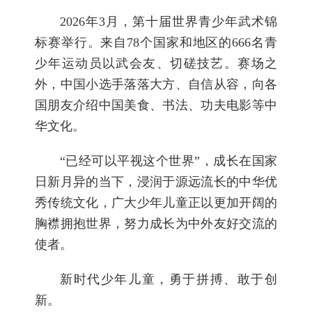
2026年3月，第十届世界青少年武术锦
标赛举行。来自78个国家和地区的666名青
少年运动员以武会友、切磋技艺。赛场之
外，中国小选手落落大方、自信从容，向各
国朋友介绍中国美食、书法、功夫电影等中
华文化。
“已经可以平视这个世界”，成长在国家
日新月异的当下，浸润于源远流长的中华优
秀传统文化，广大少年儿童正以更加开阔的
胸襟拥抱世界，努力成长为中外友好交流的
使者。
新时代少年儿童，勇于拼搏、敢于创
新。