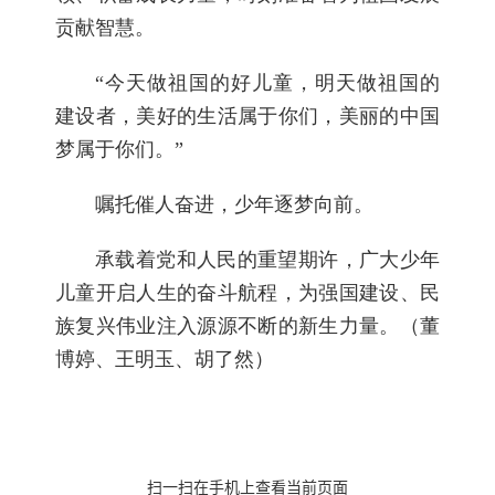
贡献智慧。
“今天做祖国的好儿童，明天做祖国的
建设者，美好的生活属于你们，美丽的中国
梦属于你们。”
嘱托催人奋进，少年逐梦向前。
承载着党和人民的重望期许，广大少年
儿童开启人生的奋斗航程，为强国建设、民
族复兴伟业注入源源不断的新生力量。（董
博婷、王明玉、胡了然）
扫一扫在手机上查看当前页面