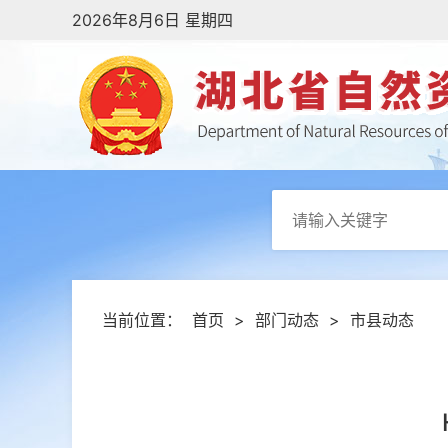
2026年8月6日 星期四
当前位置：
首页
>
部门动态
>
市县动态