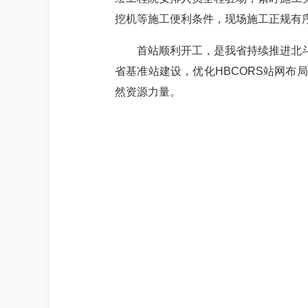
挖机等施工便利条件，现场施工正规有
首站顺利开工，是我省持续推进北
省基准站建设，优化
HBCORS站网
然资源力量。