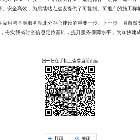
序、安全高效，为后续站点建设提供了可复制、可推广的施工样
斗应用与基准服务湖北分中心建设的重要一步。下一步，省自然
布局，夯实我省时空信息定位基础，提升服务保障水平，为加快建
扫一扫在手机上查看当前页面
打印
关闭