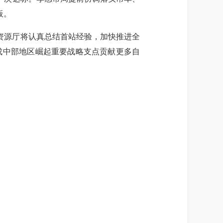
板。
资源厅将认真总结首站经验，加快推进全
成中部地区崛起重要战略支点贡献更多自