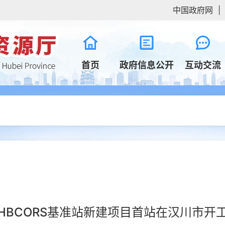
中国政府网
|
首页
政府信息公开
互动交流
HBCORS基准站新建项目首站在汉川市开