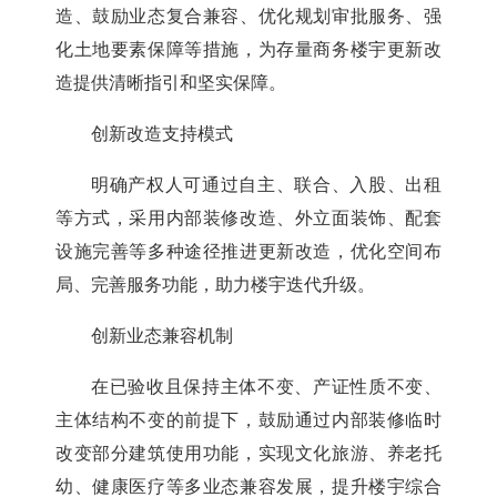
造、鼓励业态复合兼容、优化规划审批服务、强
化土地要素保障等措施，为存量商务楼宇更新改
造提供清晰指引和坚实保障。
创新改造支持模式
明确产权人可通过自主、联合、入股、出租
等方式，采用内部装修改造、外立面装饰、配套
设施完善等多种途径推进更新改造，优化空间布
局、完善服务功能，助力楼宇迭代升级。
创新业态兼容机制
在已验收且保持主体不变、产证性质不变、
主体结构不变的前提下，鼓励通过内部装修临时
改变部分建筑使用功能，实现文化旅游、养老托
幼、健康医疗等多业态兼容发展，提升楼宇综合