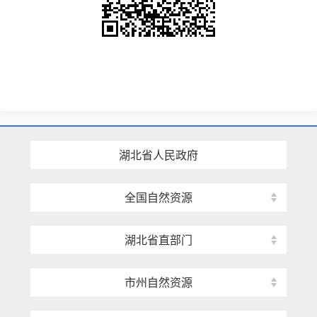
湖北省人民政府
全国自然资源
湖北省直部门
市州自然资源