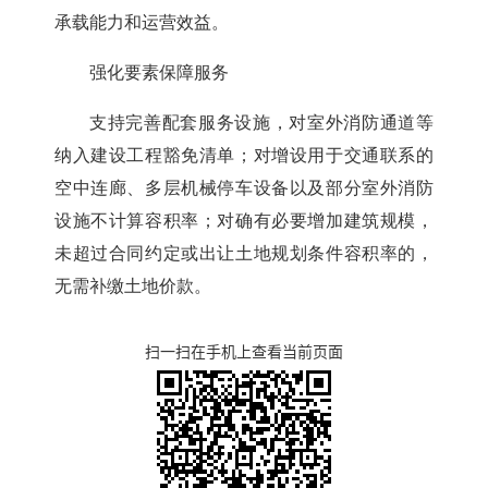
承载能力和运营效益。
强化要素保障服务
支持完善配套服务设施，对室外消防通道等
纳入建设工程豁免清单；对增设用于交通联系的
空中连廊、多层机械停车设备以及部分室外消防
设施不计算容积率；对确有必要增加建筑规模，
未超过合同约定或出让土地规划条件容积率的，
无需补缴土地价款。
扫一扫在手机上查看当前页面