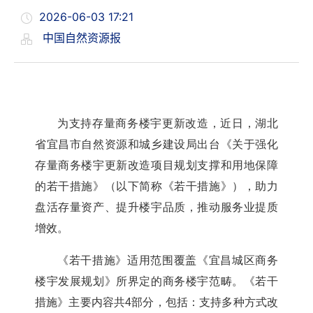
2026-06-03 17:21
中国自然资源报
为支持存量商务楼宇更新改造，近日，湖北
省宜昌市自然资源和城乡建设局出台《关于强化
存量商务楼宇更新改造项目规划支撑和用地保障
的若干措施》（以下简称《若干措施》），助力
盘活存量资产、提升楼宇品质，推动服务业提质
增效。
《若干措施》适用范围覆盖《宜昌城区商务
楼宇发展规划》所界定的商务楼宇范畴。《若干
措施》主要内容共
4部分，包括：支持多种方式改