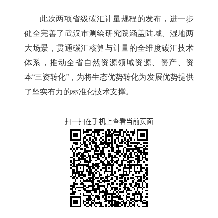
此次两项省级碳汇计量规程的发布，进一步
健全完善了武汉市测绘研究院涵盖陆域、湿地两
大场景，贯通碳汇核算与计量的全维度碳汇技术
体系，推动全省自然资源领域资源、资产、资
本
“三资转化”，为将生态优势转化为发展优势提供
了坚实有力的标准化技术支撑。
扫一扫在手机上查看当前页面