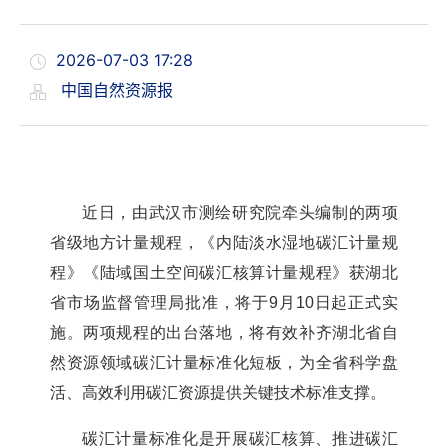
2026-07-03 17:28
中国自然资源报
近日，由武汉市测绘研究院牵头编制的两项
省级地方计量规程，《内陆淡水湿地碳汇计量规
程》《陆域国土空间碳汇核算计量规程》获湖北
省市场监督管理局批准，将于
9月10日起正式实
施。两项规程的出台落地，将有效补齐湖北省自
然资源领域碳汇计量标准化短板，为全省科学盘
活、高效利用碳汇资源提供关键技术标准支撑。
碳汇计量标准化是开展碳汇核算、推进碳汇