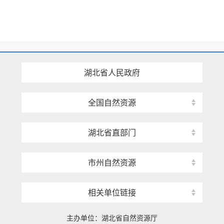
湖北省人民政府
全国自然资源
湖北省直部门
市州自然资源
相关单位链接
主办单位：湖北省自然资源厅