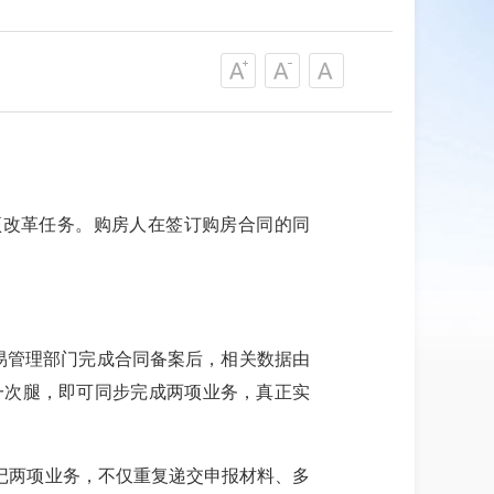
项改革任务。购房人在签订购房合同的同
易管理部门完成合同备案后，相关数据由
一次腿，即可同步完成两项业务，真正实
记两项业务，不仅重复递交申报材料、多