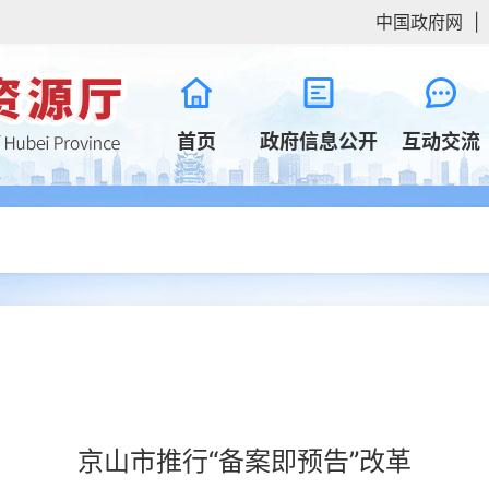
中国政府网
|
首页
政府信息公开
互动交流
京山市推行“备案即预告”改革