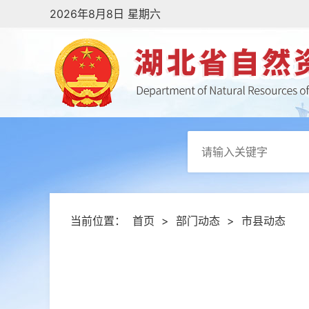
2026年8月8日 星期六
当前位置：
首页
>
部门动态
>
市县动态