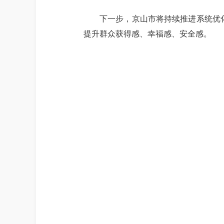
下一步，京山市将持续推进系统优
提升群众获得感、幸福感、安全感。