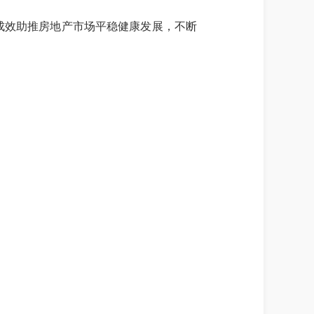
革成效助推房地产市场平稳健康发展，不断