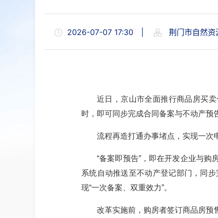
2026-07-07 17:30
|
荆门市自然资
近日，京山市全面推行商品房买卖
时，即可同步完成合同备案与不动产预告
流程再造打通办事堵点，实现一次
“备案即预告”，即在开发企业与
系统自动推送至不动产登记部门，同步
现“一次备案、双重效力”。
改革实施前，购房者签订商品房预