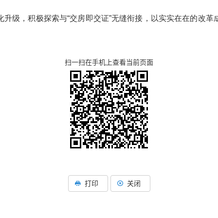
化升级，积极探索与
“交房即交证”无缝衔接，以实实在在的改
扫一扫在手机上查看当前页面
打印
关闭