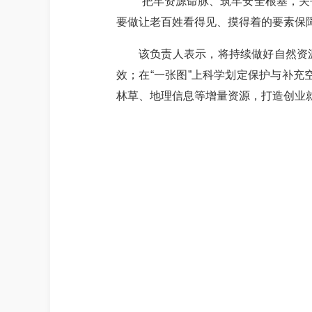
“把牢资源命脉、筑牢安全根基，关
要做让老百姓看得见、摸得着的要素保障‘
该负责人表示，将持续做好自然资
效；在“一张图”上科学划定保护与补充
林草、地理信息等增量资源，打造创业