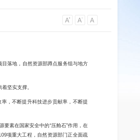
项目落地，自然资源部蹲点服务组与地方
供着坚实支撑。
效率，不断提升科技进步贡献率，不断提
源要素在国家安全中的“压舱石”作用，在
109项重大工程，自然资源部门正全面疏