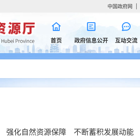
中国政府网
|
首页
政府信息公开
互动交流
强化自然资源保障 不断蓄积发展动能