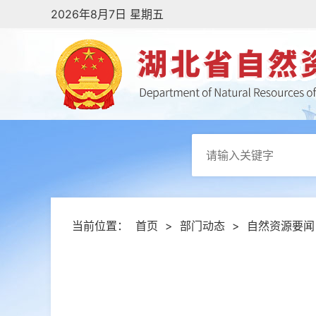
2026年8月7日 星期五
当前位置：
首页
>
部门动态
>
自然资源要闻