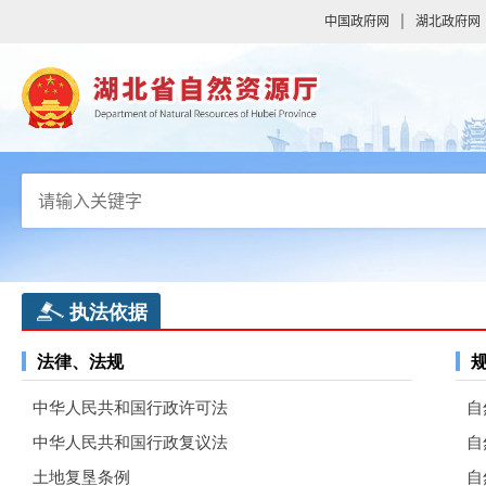
中国政府网
|
湖北政府网