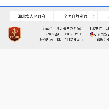
湖北省人民政府
全国自然资源
主办单位：湖北省自然资源厅
技术支持：湖
鄂ICP备05011090号-1
鄂公网安备4
版权所有：湖北省自然资源厅
|
邮编：4