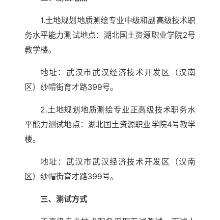
1.土地规划地质测绘专业中级和副高级技术职
务水平能力测试地点：湖北国土资源职业学院2号
教学楼。
地址：武汉市武汉经济技术开发区（汉南
区）纱帽街育才路399号。
2.土地规划地质测绘专业正高级技术职务水
平能力测试地点：湖北国土资源职业学院4号教学
楼。
地址：武汉市武汉经济技术开发区（汉南
区）纱帽街育才路399号。
三、测试方式