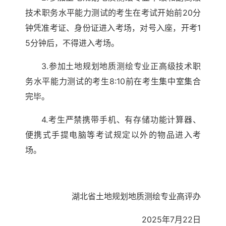
技术职务水平能力测试的考生在考试开始前20分
钟凭准考证、身份证进入考场，对号入座，开考1
5分钟后，不得进入考场。
3.参加土地规划地质测绘专业正高级技术职
务水平能力测试的考生8:10前在考生集中室集合
完毕。
4.考生严禁携带手机、有存储功能计算器、
便携式手提电脑等考试规定以外的物品进入考
场。
湖北省土地规划地质测绘专业高评办
2025年7月22日