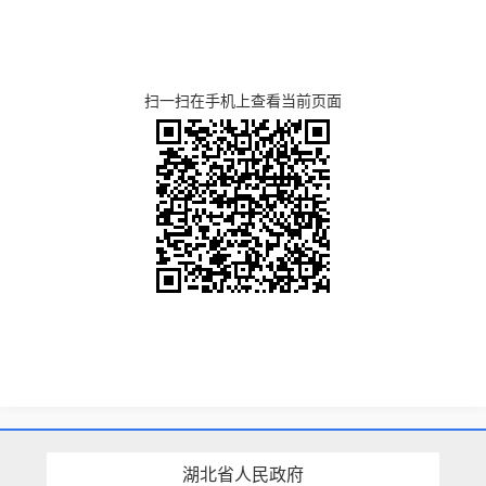
扫一扫在手机上查看当前页面
湖北省人民政府