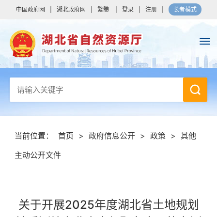
中国政府网
|
湖北政府网
|
繁體
|
登录
|
注册
|
长者模式
当前位置：
首页
>
政府信息公开
>
政策
>
其他
主动公开文件
关于开展2025年度湖北省土地规划