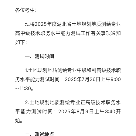
各位考生：
现将2025年度湖北省土地规划地质测绘专业
高中级技术职务水平能力测试工作有关事项通知
如下：
一、测试时间
1.土地规划地质测绘专业中级和副高级技术职
务水平能力测试时间：2025年7月26日上午9:00
--11:30。
2.土地规划地质测绘专业正高级技术职务水
平能力测试时间：2025年8月9日上午8:40开
始。
二、测试地点