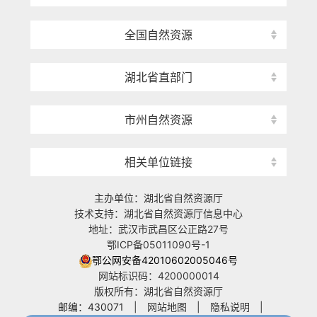
全国自然资源
湖北省直部门
市州自然资源
相关单位链接
主办单位：湖北省自然资源厅
技术支持：湖北省自然资源厅信息中心
地址：武汉市武昌区公正路27号
鄂ICP备05011090号-1
鄂公网安备42010602005046号
网站标识码：4200000014
版权所有：湖北省自然资源厅
邮编：430071
|
网站地图
|
隐私说明
|