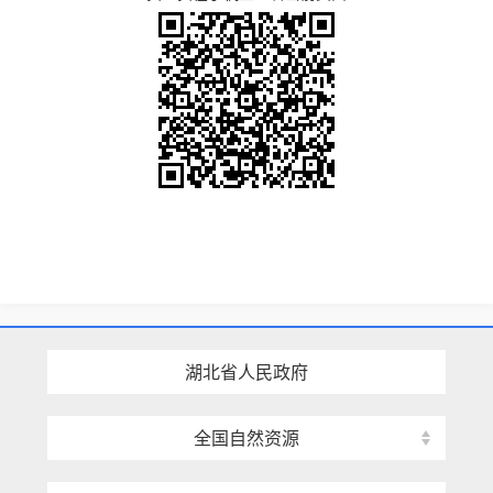
湖北省人民政府
全国自然资源