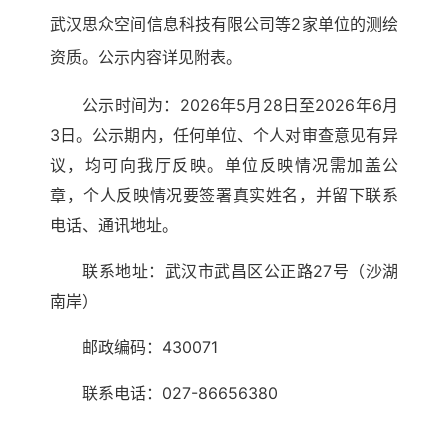
武汉思众空间信息科技有限公司等
2
家单位的测绘
资质。公示内容详见附表。
公示时间为：2026年5月28日至2026年6月
3日。公示期内，任何单位、个人对审查意见有异
议，均可向我厅反映。单位反映情况需加盖公
章，个人反映情况要签署真实姓名，并留下联系
电话、通讯地址。
联系地址：武汉市武昌区公正路27号（沙湖
南岸）
邮政编码：430071
联系电话：027-86656380