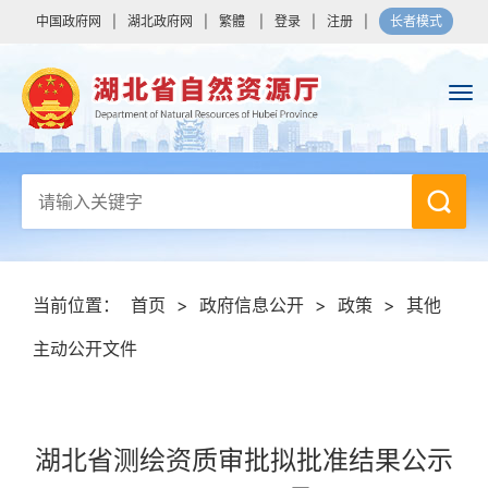
中国政府网
|
湖北政府网
|
繁體
|
登录
|
注册
|
长者模式
当前位置：
首页
>
政府信息公开
>
政策
>
其他
主动公开文件
湖北省测绘资质审批拟批准结果公示