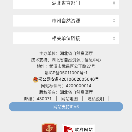
湖北省直部门
市州自然资源
相关单位链接
主办单位：湖北省自然资源厅
技术支持：湖北省自然资源厅信息中心
地址：武汉市武昌区公正路27号
鄂ICP备05011090号-1
鄂公网安备42010602005046号
网站标识码：4200000014
版权所有：湖北省自然资源厅
邮编：430071
|
网站地图
|
隐私说明
|
网站支持IPV6