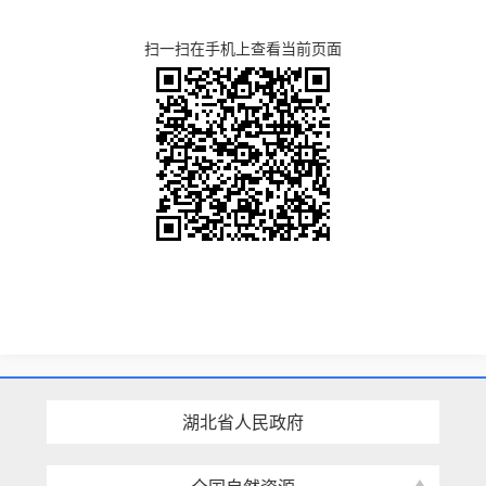
扫一扫在手机上查看当前页面
湖北省人民政府