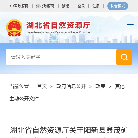
中国政府网
|
湖北政府网
|
繁體
|
登录
|
注册
|
长者模式
当前位置：
首页
>
政府信息公开
>
政策
>
其他
主动公开文件
湖北省自然资源厅关于阳新县鑫茂矿