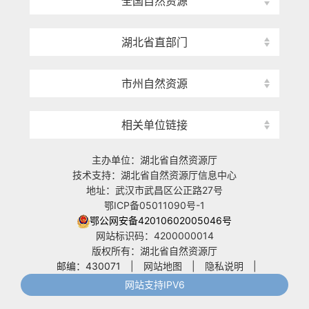
全国自然资源
湖北省直部门
市州自然资源
相关单位链接
主办单位：湖北省自然资源厅
技术支持：湖北省自然资源厅信息中心
地址：武汉市武昌区公正路27号
鄂ICP备05011090号-1
鄂公网安备42010602005046号
网站标识码：4200000014
版权所有：湖北省自然资源厅
邮编：430071
|
网站地图
|
隐私说明
|
网站支持IPV6