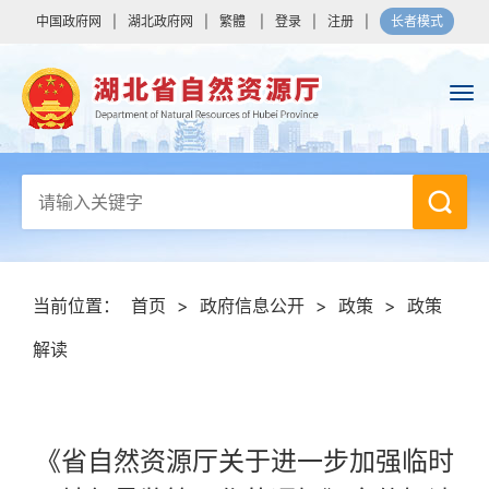
中国政府网
|
湖北政府网
|
繁體
|
登录
|
注册
|
长者模式
当前位置：
首页
>
政府信息公开
>
政策
>
政策
解读
《省自然资源厅关于进一步加强临时