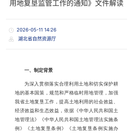
用地复垦监管工作的通知》文件解读
2026-05-11 14:26
湖北省自然资源厅
一、
制定背景
为深入贯彻落实合理利用土地和切实保护耕
地的基本国策，规范和严格临时用地管理，加强
我省土地复垦工作，提高土地利用的社会效益、
经济效益和生态效益，依据《中华人民共和国土
地管理法》《中华人民共和国土地管理法实施条
例》《土地复垦条例》
《土地复垦条例实施办