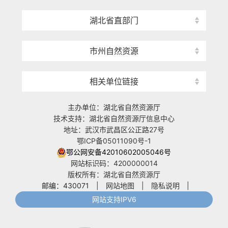
湖北省直部门
市州自然资源
相关单位链接
主办单位：湖北省自然资源厅
技术支持：湖北省自然资源厅信息中心
地址：武汉市武昌区公正路27号
鄂ICP备05011090号-1
鄂公网安备42010602005046号
网站标识码：4200000014
版权所有：湖北省自然资源厅
邮编：430071
|
网站地图
|
隐私说明
|
网站支持IPV6