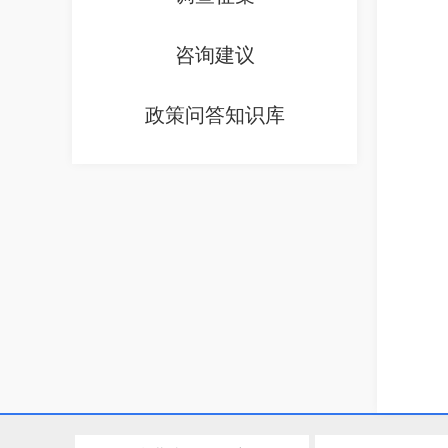
咨询建议
政策问答知识库