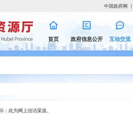
中国政府网
|
首页
政府信息公开
互动交流
示：此为网上信访渠道。