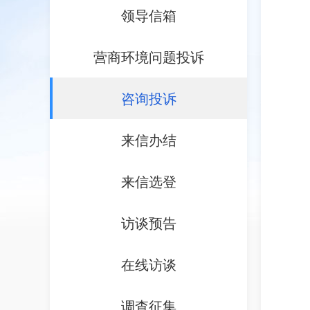
领导信箱
营商环境问题投诉
咨询投诉
来信办结
来信选登
访谈预告
在线访谈
调查征集