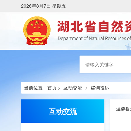
2026年8月7日 星期五
当前位置：
首页
>
互动交流
>
咨询投诉
温馨提
互动交流