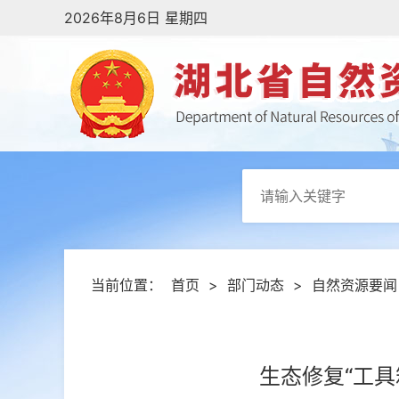
2026年8月6日 星期四
当前位置：
首页
>
部门动态
>
自然资源要闻
生态修复“工