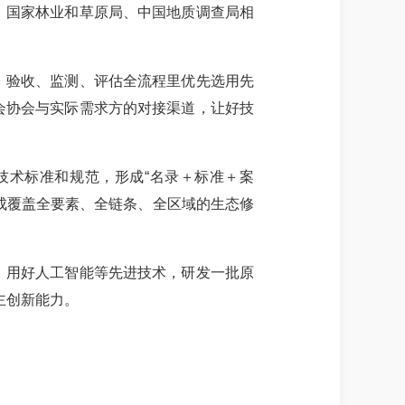
、国家林业和草原局、中国地质调查局相
、验收、监测、评估全流程里优先选用先
会协会与实际需求方的对接渠道，让好技
技术标准和规范，形成“名录＋标准＋案
，形成覆盖全要素、全链条、全区域的生态修
，用好人工智能等先进技术，研发一批原
主创新能力。