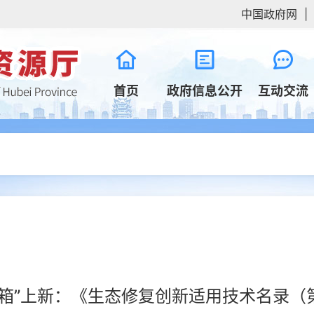
中国政府网
|
首页
政府信息公开
互动交流
具箱”上新：《生态修复创新适用技术名录（