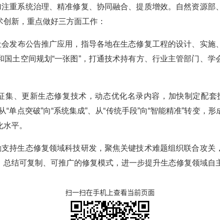
更加注重系统治理、精准修复、协同融合、提质增效。自然资源部
术创新，重点做好三方面工作：
向社会发布公告推广应用，指导各地在生态修复工程的设计、实施
和国土空间规划“一张图”，打通技术持有方、行业主管部门、学
续征集、更新生态修复技术，动态优化名录内容，加快制定配套
“单点突破”向“系统集成”、从“传统手段”向“智能精准”转变
化水平。
鼓励支持生态修复领域科技研发，聚焦关键技术难题组织联合攻关
，总结可复制、可推广的修复模式，进一步提升生态修复领域自
扫一扫在手机上查看当前页面