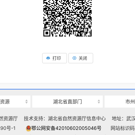
打印
关闭
资源
湖北省直部门
市州
然资源厅
技术支持：湖北省自然资源厅信息中心
地址：武汉
90号-1
鄂公网安备42010602005046号
网站标识码：