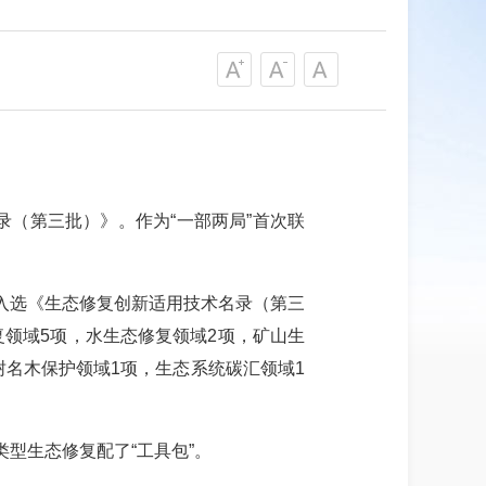
录（第三批）》。作为“一部两局”首次联
终入选《生态修复创新适用技术名录（第三
领域5项，水生态修复领域2项，矿山生
树名木保护领域1项，生态系统碳汇领域1
型生态修复配了“工具包”。