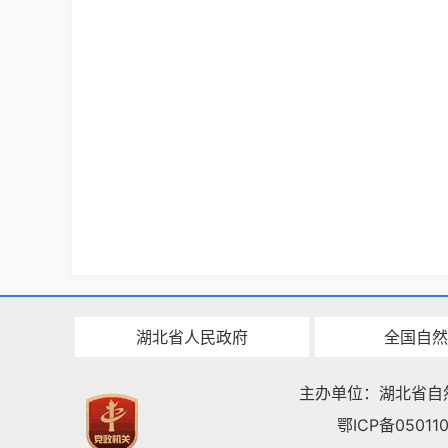
湖北省人民政府
全国自然
主办单位：湖北省自
鄂ICP备050110