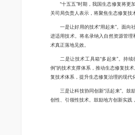
“十五五”时期，我国生态修复将
关司局负责人表示，将聚焦生态修复技
一是让好用的技术
“用起来”。面
进适用技术。将名录纳入自然资源管理
术真正落地见效。
二是让技术工具箱
“多起来”。持
例”的技术支撑体系，推动生态修复技术从
复技术体系，提升生态修复治理的现代
三是让科技协同创新
“活起来”。
创性、引领性技术。鼓励地方创新实践