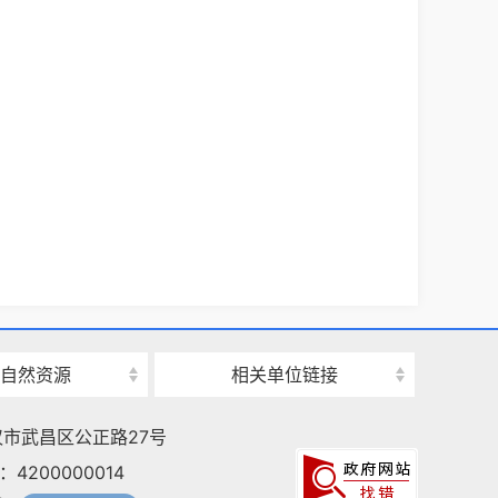
自然资源
相关单位链接
市武昌区公正路27号
4200000014