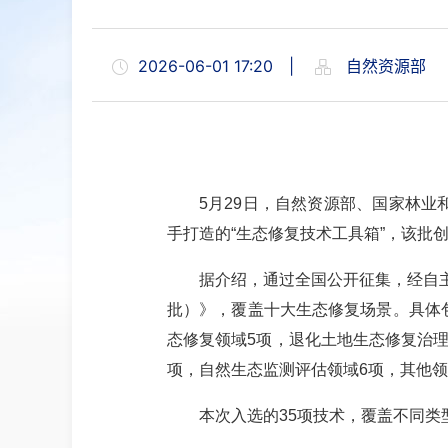
2026-06-01 17:20
|
自然资源部
5月29日，自然资源部、国家林业
手打造的“生态修复技术工具箱”，该批
据介绍，通过全国公开征集，经自
批）》，覆盖十大生态修复场景。具体
态修复领域5项，退化土地生态修复治理
项，自然生态监测评估领域6项，其他领
本次入选的
35项技术，覆盖不同类