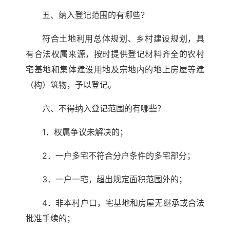
五、纳入登记范围的有哪些？
符合土地利用总体规划、乡村建设规划，具
有合法权属来源，按时提供登记材料齐全的农村
宅基地和集体建设用地及宗地内的地上房屋等建
（构）筑物，予以登记。
六、不得纳入登记范围的有哪些？
1．权属争议未解决的；
2．一户多宅不符合分户条件的多宅部分；
3．一户一宅，超出规定面积范围外的；
4．非本村户口，宅基地和房屋无继承或合法
批准手续的；