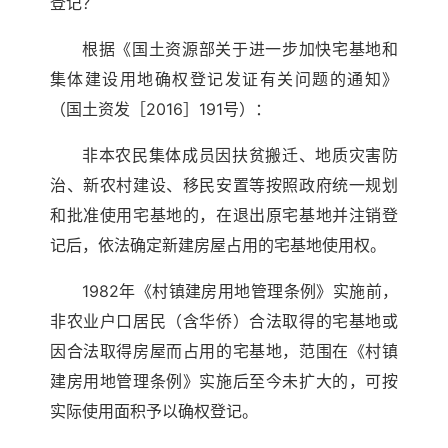
登记？
根据《国土资源部关于进一步加快宅基地和
集体建设用地确权登记发证有关问题的通知》
（国土资发［2016］191号）：
非本农民集体成员因扶贫搬迁、地质灾害防
治、新农村建设、移民安置等按照政府统一规划
和批准使用宅基地的，在退出原宅基地并注销登
记后，依法确定新建房屋占用的宅基地使用权。
1982年《村镇建房用地管理条例》实施前，
非农业户口居民（含华侨）合法取得的宅基地或
因合法取得房屋而占用的宅基地，范围在《村镇
建房用地管理条例》实施后至今未扩大的，可按
实际使用面积予以确权登记。