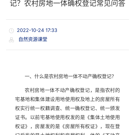
记？农村房地一体确权登记常见问答
2022-10-24 17:33
自然资源课堂
一、什么是农村房地一体不动产确权登记？
农村房地一体不动产确权登记，是指农村的
宅基地和集体建设用地使用权及地上的房屋所有
权实行统一权籍调查、统一确权登记、统一颁发
证书。以前宅基地使用权发的是《集体土地使用
权证》，房屋发的是《房屋所有权证》，现在登