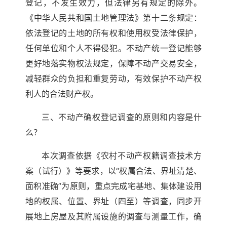
登记，不发生效力，但法律另有规定的除外。
《中华人民共和国土地管理法》第十二条规定：
依法登记的土地的所有权和使用权受法律保护，
任何单位和个人不得侵犯。不动产统一登记能够
更好地落实物权法规定，保障不动产交易安全，
减轻群众的负担和重复劳动，有效保护不动产权
利人的合法财产权。
三、不动产确权登记调查的原则和内容是什
么？
本次调查依据《农村不动产权籍调查技术方
案
（试行）
》等要求，以“权属合法、界址清楚、
面积准确”为原则，重点完成宅基地、集体建设用
地的权属、位置、界址（四至）等调查，同步开
展地上房屋及其附属设施的调查与测量工作，确