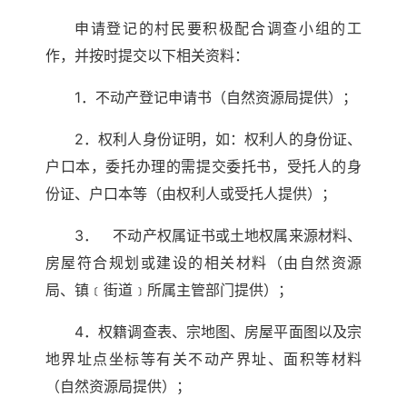
申请登记的村民要积极配合调查小组的工
作，并按时提交以下相关资料：
1．不动产登记申请书（自然资源局提供）；
2．权利人身份证明，如：权利人的身份证、
户口本，委托办理的需提交委托书，受托人的身
份证、户口本等（由权利人或受托人提供）；
3． 不动产权属证书或土地权属来源材料、
房屋符合规划或建设的相关材料（由自然资源
局、镇﹝街道﹞所属主管部门提供）；
4．权籍调查表、宗地图、房屋平面图以及宗
地界址点坐标等有关不动产界址、面积等材料
（自然资源局提供）；