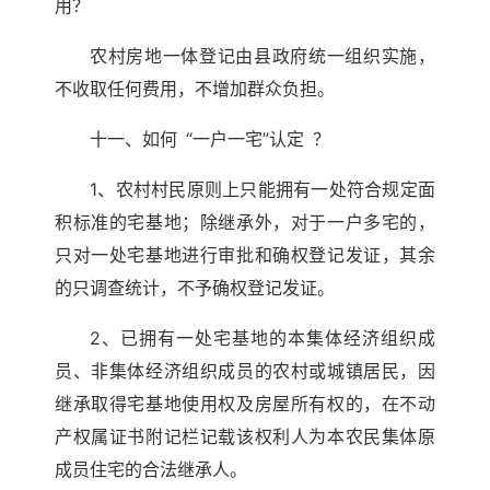
用？
农村房地一体登记由县政府统一组织实施，
不收取任何费用，不增加群众负担。
十一、如何 “一户一宅”认定 ？
1、农村村民原则上只能拥有一处符合规定面
积标准的宅基地；除继承外，对于一户多宅的，
只对一处宅基地进行审批和确权登记发证，其余
的只调查统计，不予确权登记发证。
2、已拥有一处宅基地的本集体经济组织成
员、非集体经济组织成员的农村或城镇居民，因
继承取得宅基地使用权及房屋所有权的，在不动
产权属证书附记栏记载该权利人为本农民集体原
成员住宅的合法继承人。