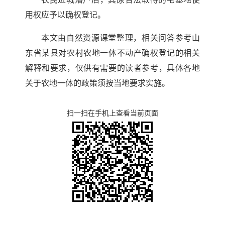
用权应予以确权登记。
本文由自然资源课堂整理，相关问答参考山
东省某县对农村农地一体不动产确权登记的相关
解释和要求，仅供有需要的读者参考，具体各地
关于农地一体的政策须按当地要求实施。
扫一扫在手机上查看当前页面