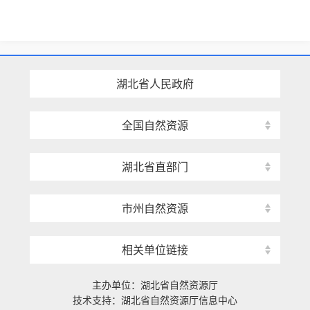
湖北省人民政府
全国自然资源
湖北省直部门
市州自然资源
相关单位链接
主办单位：湖北省自然资源厅
技术支持：湖北省自然资源厅信息中心