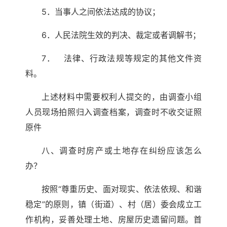
5．当事人之间依法达成的协议；
6．人民法院生效的判决、裁定或者调解书；
7． 法律、行政法规等规定的其他文件资
料。
上述材料中需要权利人提交的，由调查小组
人员现场拍照归入调查档案，调查时不收交证照
原件
八、调查时房产或土地存在纠纷应该怎么
办？
按照“尊重历史、面对现实、依法依规、和谐
稳定”的原则，镇（街道）、村（居）委会成立工
作机构，妥善处理土地、房屋历史遗留问题。首