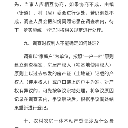
先，当事人应相互协商，如果协商不成，由镇
（街道）、村（居）委会进行调处，若仍调处不
成，调查人员会把纠纷问题记录在调查表内，待
下一步实施统一登记时按相关规定进行处理。
九、调查时权利人不能确定如何处理？
调查以“家庭户”为单位，按照“一户一档”原则
建立调查档案，房屋产权人（宅基地使用权人）
原则上以过去核发的房产证（土地证）记载的产
权人（使用权人）或户口簿上的户主为准。对产
权有异议的，可先按争议宗地处理，将争议原因
记录在调查表内，争议解决后，根据争议调处结
果重新进行登记。
十、农村农房一体不动产登记涉及什么费