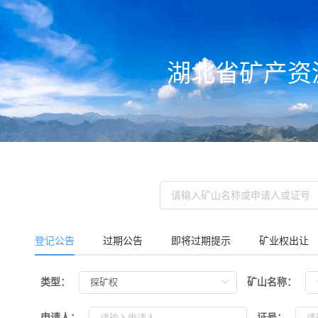
湖北省矿产资
登记公告
过期公告
即将过期提示
矿业权出让