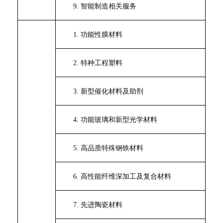
9.
智能制造相关服务
1.
功能性膜材料
2.
特种工程塑料
3.
新型催化材料及助剂
4.
功能玻璃和新型光学材料
5.
高品质特殊钢铁材料
6.
高性能纤维深加工及复合材料
7.
先进陶瓷材料