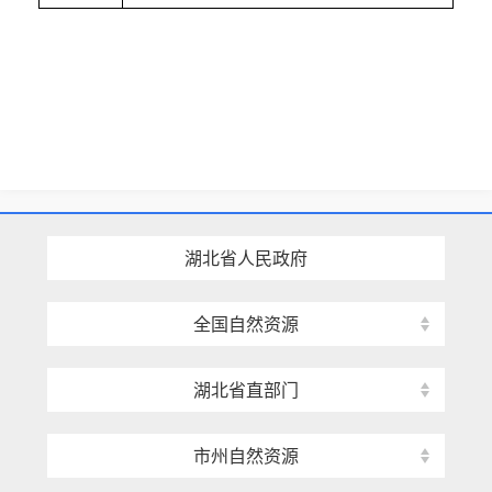
湖北省人民政府
全国自然资源
湖北省直部门
市州自然资源