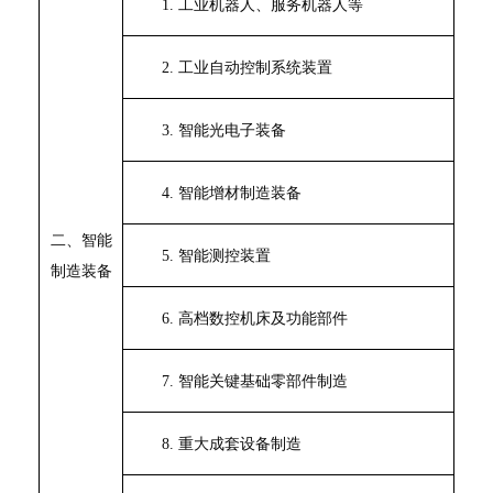
1.
工业机器人、
服务机器人等
2.
工业自动控制系统装置
3.
智能光电子装备
4.
智能增材制造装备
二、智能
5.
智能测控装置
制造装备
6.
高档数控机床及功能部件
7.
智能关键基础零部件制造
8.
重大成套设备制造