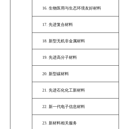
16.
生物医用与生态环境友好材料
17.
先进复合材料
18.
新型无机非金属材料
19.
先进高分子材料
20.
新型碳材料
21.
先进石化化工新材料
22.
新一代电子信息材料
23.
新材料相关服务