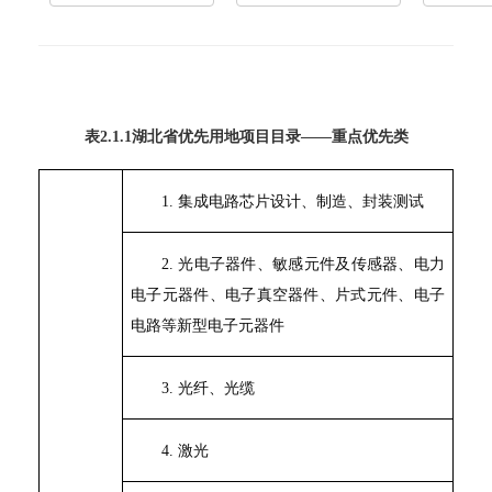
表
2.1.1
湖北省优先用地项目目录
——
重点优先类
1.
集成电路芯片设计、制造、封装测试
2.
光电子器件、敏感元件及传感器、电力
电子元器件、电子真空器件、片式元件、电子
电路等新型电子元器件
3.
光纤、光缆
4.
激光