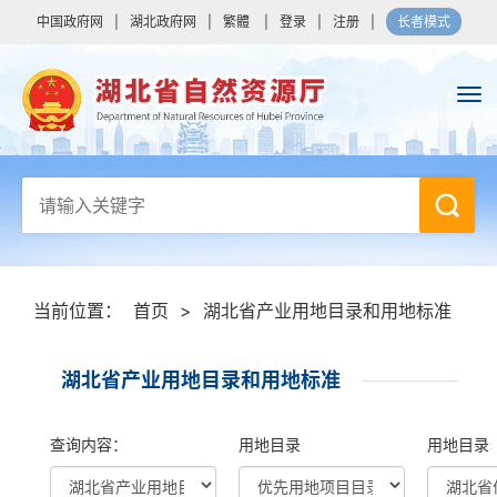
中国政府网
|
湖北政府网
|
繁體
|
登录
|
注册
|
长者模式
当前位置：
首页
>
湖北省产业用地目录和用地标准
湖北省产业用地目录和用地标准
查询内容：
用地目录:
用地目录: