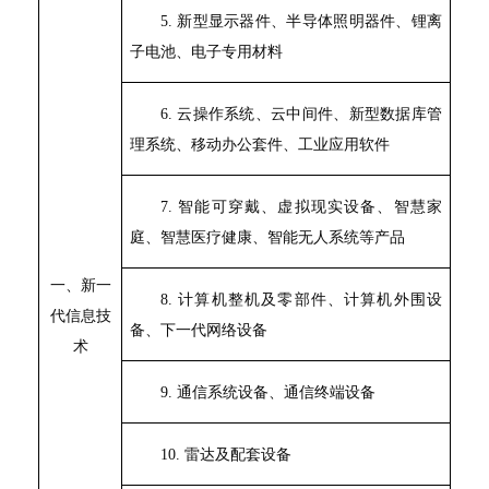
5.
新型显示器件、半导体照明器件、锂离
子电池、电子专用材料
6.
云操作系统、云中间件、新型数据库管
理系统、移动办公套件、工业应用软件
7.
智能可穿戴、虚拟现实设备、智慧家
庭、智慧医疗健康、智能无人系统等产品
一、新一
8.
计算机整机及零部件、计算机外围设
代信息技
备、下一代网络设备
术
9.
通信系统设备、通信终端设备
10.
雷达及配套设备