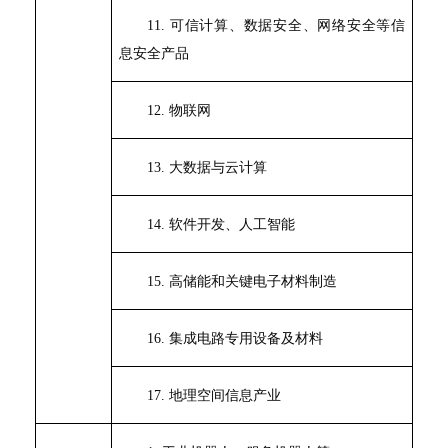
11.
可信计算、数据安全、网络安全等信
息安全产品
12.
物联网
13.
大数据与云计算
14.
软件开发、人工智能
15.
高储能和关键电子材料制造
16.
集成电路专用设备及材料
17.
地理空间信息产业