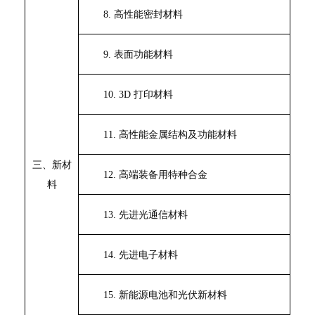
8.
高性能密封材料
9.
表面功能材料
10. 3D
打印材料
11.
高性能金属结构及功能材料
三、新材
12.
高端装备用特种合金
料
13.
先进光通信材料
14.
先进电子材料
15.
新能源电池和光伏新材料