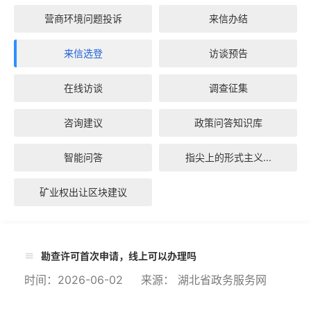
营商环境问题投诉
来信办结
来信选登
访谈预告
在线访谈
调查征集
咨询建议
政策问答知识库
智能问答
指尖上的形式主义...
矿业权出让区块建议
勘查许可首次申请，线上可以办理吗
时间：2026-06-02 来源： 湖北省政务服务网