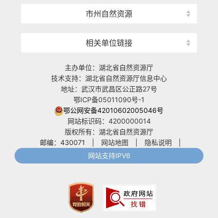
市州自然资源
相关单位链接
主办单位：湖北省自然资源厅
技术支持：湖北省自然资源厅信息中心
地址：武汉市武昌区公正路27号
鄂ICP备05011090号-1
鄂公网安备42010602005046号
网站标识码：4200000014
版权所有：湖北省自然资源厅
邮编：430071
|
网站地图
|
隐私说明
|
网站支持IPV6