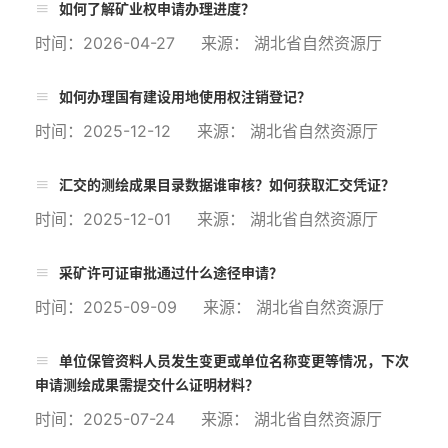
如何了解矿业权申请办理进度？
时间：2026-04-27 来源： 湖北省自然资源厅
如何办理国有建设用地使用权注销登记？
时间：2025-12-12 来源： 湖北省自然资源厅
汇交的测绘成果目录数据谁审核？如何获取汇交凭证？
时间：2025-12-01 来源： 湖北省自然资源厅
采矿许可证审批通过什么途径申请？
时间：2025-09-09 来源： 湖北省自然资源厅
单位保管资料人员发生变更或单位名称变更等情况，下次
申请测绘成果需提交什么证明材料？
时间：2025-07-24 来源： 湖北省自然资源厅