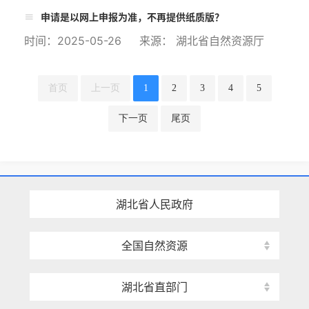
申请是以网上申报为准，不再提供纸质版？
时间：2025-05-26 来源： 湖北省自然资源厅
首页
上一页
1
2
3
4
5
下一页
尾页
湖北省人民政府
全国自然资源
湖北省直部门