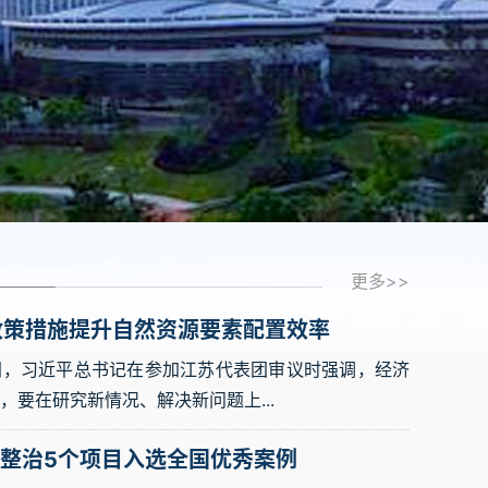
更多>>
政策措施提升自然资源要素配置效率
习近平总书记在参加江苏代表团审议时强调，经济
，要在研究新情况、解决新问题上...
整治5个项目入选全国优秀案例