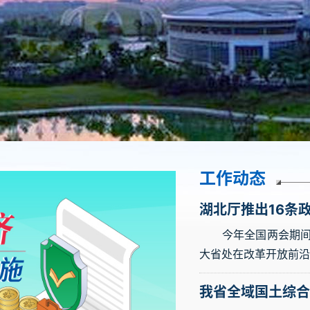
工作动态
湖北厅推出16条
今年全国两会期间，
大省处在改革开放前沿
我省全域国土综合