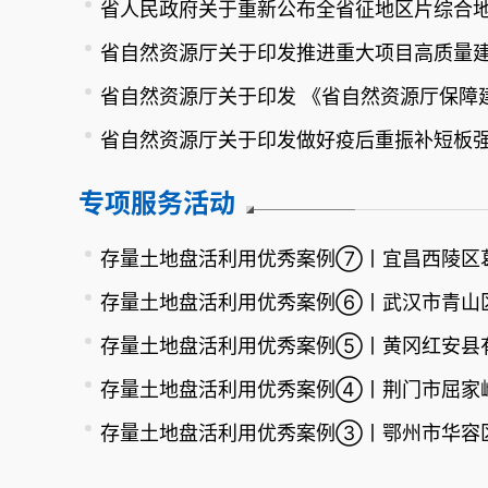
专项服务活动