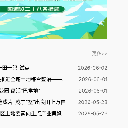
更多>>
一田一码”试点
2026-06-02
咸宁市咸安区积极推进全域土地综合整治——一块土地激活“六大价值”
2026-06-01
公园 盘活“巴掌地”
2026-06-01
连成片 咸宁“整”出良田上万亩
2026-05-28
区土地要素向重点产业集聚
2026-05-26