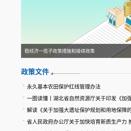
荆楚大地的绿色嬗变 湖北全域国土综合整治纪实
政策文件
永久基本农田保护红线管理办法
解读《关于加强大遗址保护规划和用地保障